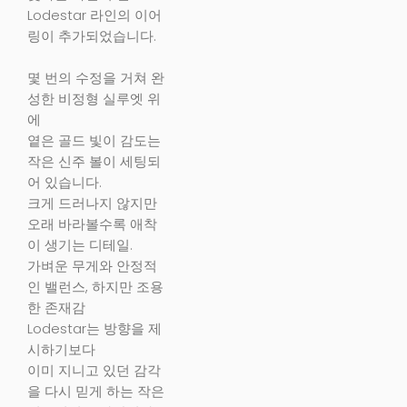
Lodestar 라인의 이어
링이 추가되었습니다.
몇 번의 수정을 거쳐 완
성한 비정형 실루엣 위
에
옅은 골드 빛이 감도는
작은 신주 볼이 세팅되
어 있습니다.
크게 드러나지 않지만
오래 바라볼수록 애착
이 생기는 디테일.
가벼운 무게와 안정적
인 밸런스, 하지만 조용
한 존재감
Lodestar는 방향을 제
시하기보다
이미 지니고 있던 감각
을 다시 믿게 하는 작은