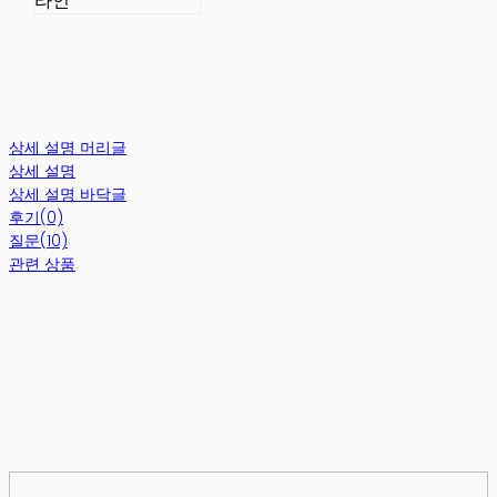
라인
상세 설명 머리글
상세 설명
상세 설명 바닥글
후기(0)
질문(10)
관련 상품