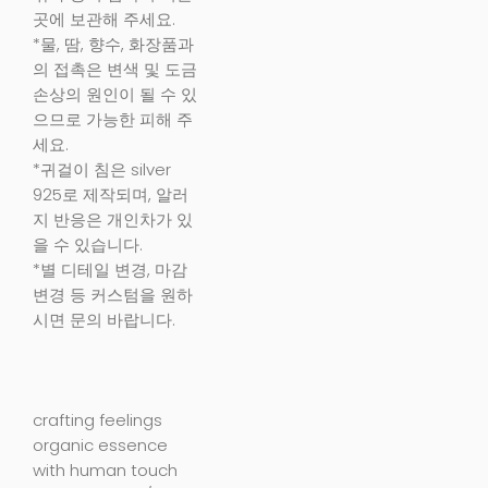
곳에 보관해 주세요.
*물, 땀, 향수, 화장품과
의 접촉은 변색 및 도금
손상의 원인이 될 수 있
으므로 가능한 피해 주
세요.
*귀걸이 침은 silver
925로 제작되며, 알러
지 반응은 개인차가 있
을 수 있습니다.
*별 디테일 변경, 마감
변경 등 커스텀을 원하
시면 문의 바랍니다.
crafting feelings
organic essence
with human touch