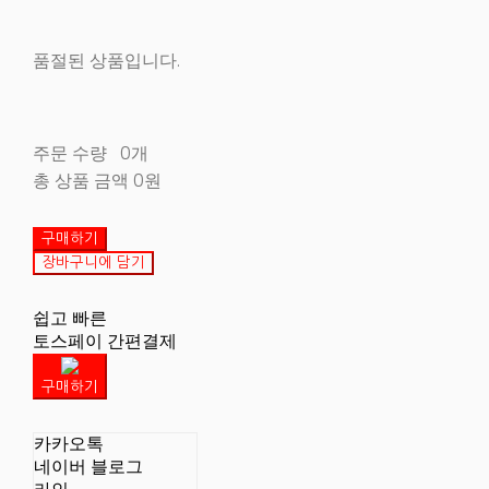
품절된 상품입니다.
주문 수량
0개
총 상품 금액
0원
구매하기
장바구니에 담기
쉽고 빠른
토스페이 간편결제
구매하기
카카오톡
네이버 블로그