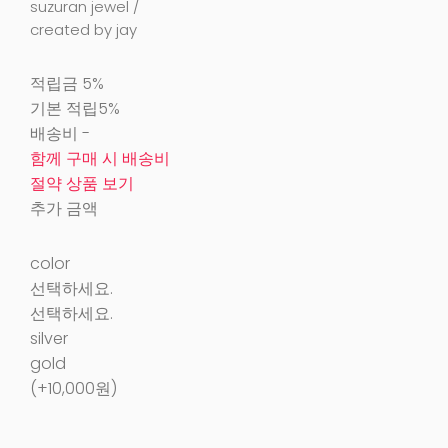
suzuran jewel /
created by jay
적립금
5%
기본 적립
5%
배송비
-
함께 구매 시 배송비
절약 상품 보기
추가 금액
color
선택하세요.
선택하세요.
silver
gold
(+10,000원)