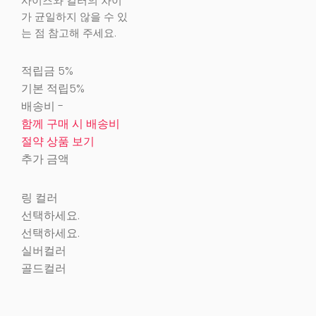
사이즈와 컬러의 차이
가 균일하지 않을 수 있
는 점 참고해 주세요.
적립금
5%
기본 적립
5%
배송비
-
함께 구매 시 배송비
절약 상품 보기
추가 금액
링 컬러
선택하세요.
선택하세요.
실버컬러
골드컬러