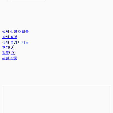
상세 설명 머리글
상세 설명
상세 설명 바닥글
후기(0)
질문(10)
관련 상품