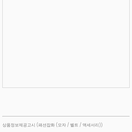
상품정보제공고시 (패션잡화 (모자 / 벨트 / 액세서리))