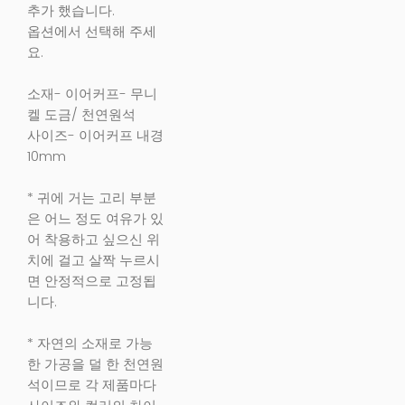
추가 했습니다.
옵션에서 선택해 주세
요.
소재- 이어커프- 무니
켈 도금/ 천연원석
사이즈- 이어커프 내경
10mm
* 귀에 거는 고리 부분
은 어느 정도 여유가 있
어 착용하고 싶으신 위
치에 걸고 살짝 누르시
면 안정적으로 고정됩
니다.
* 자연의 소재로 가능
한 가공을 덜 한 천연원
석이므로 각 제품마다