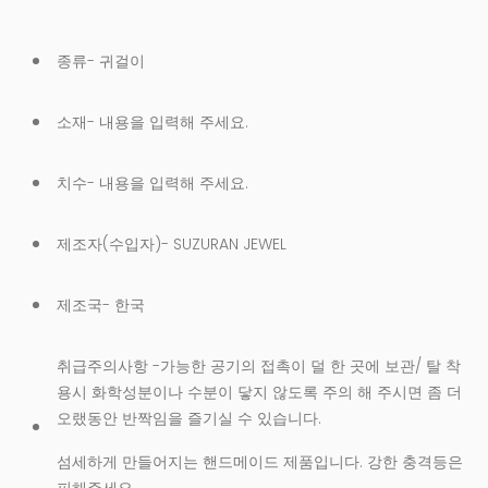
종류- 귀걸이
소재- 내용을 입력해 주세요.
치수- 내용을 입력해 주세요.
제조자(수입자)- SUZURAN JEWEL
제조국- 한국
취급주의사항 -가능한 공기의 접촉이 덜 한 곳에 보관/ 탈 착
용시 화학성분이나 수분이 닿지 않도록 주의 해 주시면 좀 더
오랬동안 반짝임을 즐기실 수 있습니다.
섬세하게 만들어지는 핸드메이드 제품입니다. 강한 충격등은