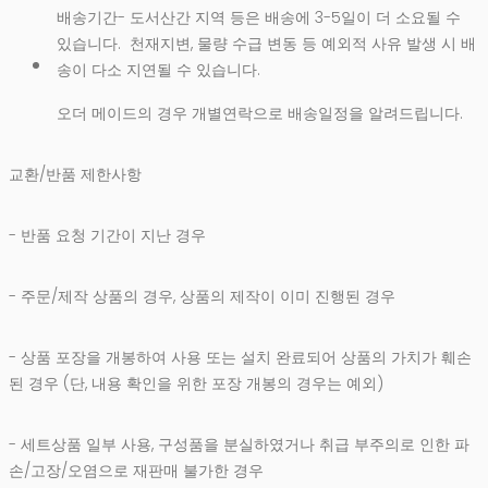
배송기간- 도서산간 지역 등은 배송에 3-5일이 더 소요될 수
있습니다.
천재지변, 물량 수급 변동 등 예외적 사유 발생 시 배
송이 다소 지연될 수 있습니다.
오더 메이드의 경우 개별연락으로 배송일정을 알려드립니다.
교환/반품 제한사항
- 반품 요청 기간이 지난 경우
- 주문/제작 상품의 경우, 상품의 제작이 이미 진행된 경우
- 상품 포장을 개봉하여 사용 또는 설치 완료되어 상품의 가치가 훼손
된 경우 (단, 내용 확인을 위한 포장 개봉의 경우는 예외)
- 세트상품 일부 사용, 구성품을 분실하였거나 취급 부주의로 인한 파
손/고장/오염으로 재판매 불가한 경우