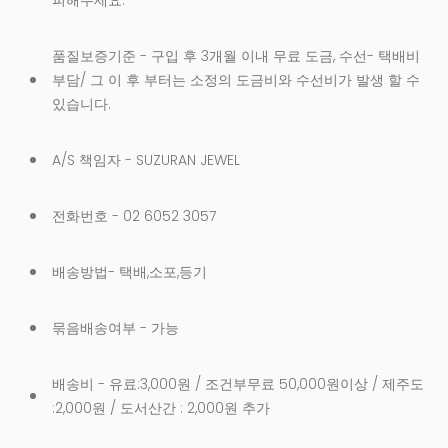
피해주세요.
품질보증기준 - 구입 후 3개월 이내 무료 도금, 수선- 택배비
부담/ 그 이 후 부터는 소정의 도금비와 수선비가 발생 할 수
있습니다.
A/S 책임자 - SUZURAN JEWEL
전화번호 - 02 6052 3057
배송방법- 택배,소포,등기
묶음배송여부 - 가능
배송비 - 유료:3,000원 / 조건부무료 50,000원이상 / 제주도
:2,000원 / 도서산간 : 2,000원 추가