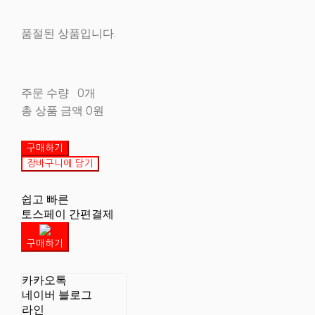
품절된 상품입니다.
주문 수량
0개
총 상품 금액
0원
구매하기
장바구니에 담기
쉽고 빠른
토스페이 간편결제
구매하기
카카오톡
네이버 블로그
라인